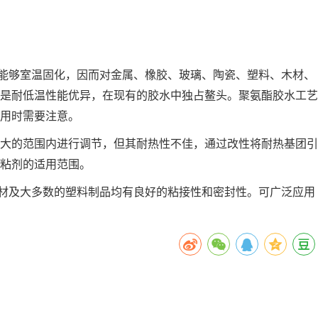
能够室温固化，因而对金属、橡胶、玻璃、陶瓷、塑料、木材、
是耐低温性能优异，在现有的胶水中独占鳌头。聚氨酯胶水工艺
用时需要注意。
很大的范围内进行调节，但其耐热性不佳，通过改性将耐热基团引
胶粘剂的适用范围。
材及大多数的塑料制品均有良好的粘接性和密封性。可广泛应用