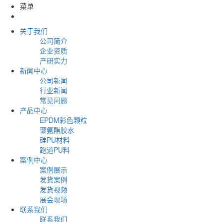
菜单
关于我们
公司简介
企业资质
产研实力
新闻中心
公司新闻
行业新闻
常见问题
产品中心
EPDM彩色颗粒
聚氨酯胶水
硅PU材料
跑道PU料
案例中心
案例展示
发货案例
发货视频
展会现场
联系我们
联系我们