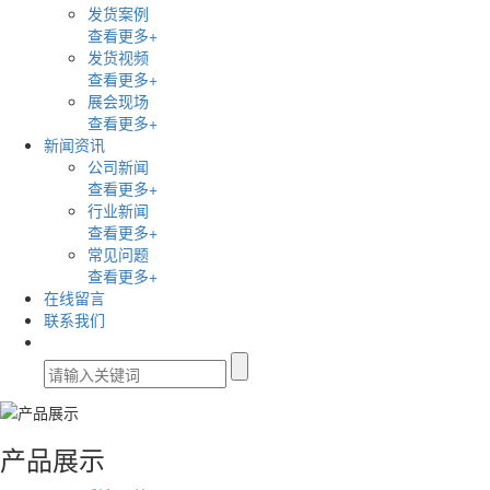
发货案例
查看更多+
发货视频
查看更多+
展会现场
查看更多+
新闻资讯
公司新闻
查看更多+
行业新闻
查看更多+
常见问题
查看更多+
在线留言
联系我们
产品展示