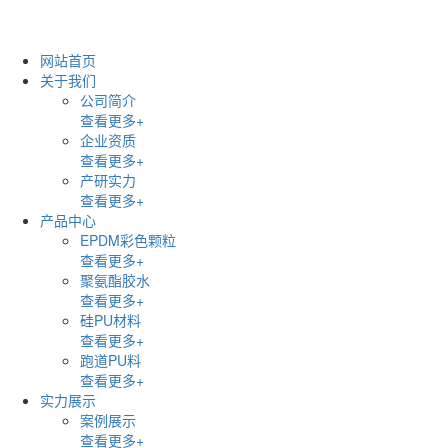
网站首页
关于我们
公司简介
查看更多+
企业资质
查看更多+
产研实力
查看更多+
产品中心
EPDM彩色颗粒
查看更多+
聚氨酯胶水
查看更多+
硅PU材料
查看更多+
跑道PU料
查看更多+
实力展示
案例展示
查看更多+