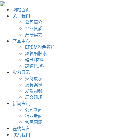
网站首页
关于我们
公司简介
企业资质
产研实力
产品中心
EPDM彩色颗粒
聚氨酯胶水
硅PU材料
跑道PU料
实力展示
案例展示
发货案例
发货视频
展会现场
新闻资讯
公司新闻
行业新闻
常见问题
在线留言
联系我们