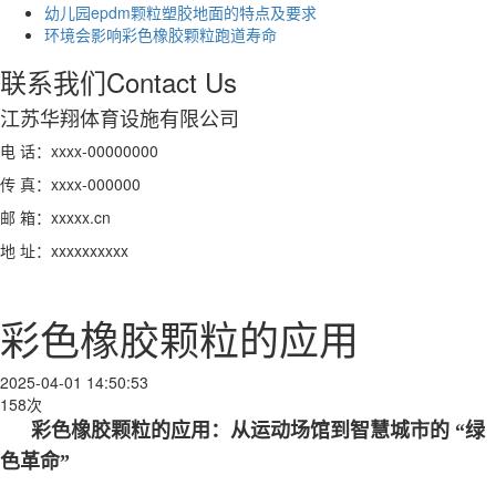
幼儿园epdm颗粒塑胶地面的特点及要求
环境会影响彩色橡胶颗粒跑道寿命
联系我们
Contact Us
江苏华翔体育设施有限公司
电 话：xxxx-00000000
传 真：xxxx-000000
邮 箱：xxxxx.cn
地 址：xxxxxxxxxx
彩色橡胶颗粒的应用
2025-04-01 14:50:53
158次
彩色橡胶颗粒的应用：从运动场馆到智慧城市的 “绿
色革命”