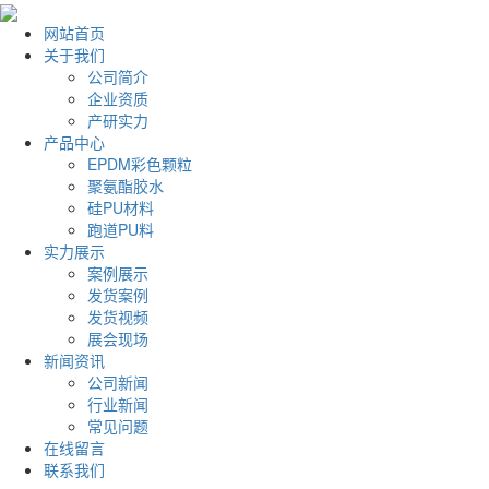
网站首页
关于我们
公司简介
企业资质
产研实力
产品中心
EPDM彩色颗粒
聚氨酯胶水
硅PU材料
跑道PU料
实力展示
案例展示
发货案例
发货视频
展会现场
新闻资讯
公司新闻
行业新闻
常见问题
在线留言
联系我们