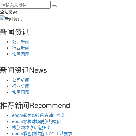
全站搜索
新闻资讯
公司新闻
行业新闻
常见问题
新闻资讯
News
公司新闻
行业新闻
常见问题
推荐新闻
Recommend
epdm彩色颗粒的青铺与性能
epdm颗粒球场脱胶的原因
橡胶颗粒你知道多少
epdm彩色颗粒施工7个工艺要求