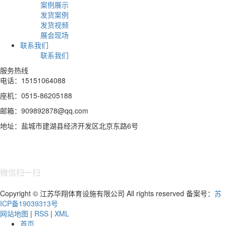
案例展示
发货案例
发货视频
展会现场
联系我们
联系我们
服务热线
电话：15151064088
座机：0515-86205188
邮箱：909892878@qq.com
地址：盐城市建湖县经济开发区北京东路6号
微信扫一扫
Copyright © 江苏华翔体育设施有限公司 All rights reserved 备案号：
苏
ICP备19039313号
网站地图
|
RSS
|
XML
首页