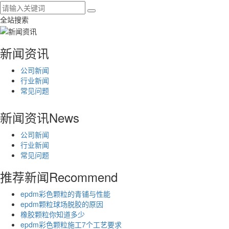
全站搜索
新闻资讯
公司新闻
行业新闻
常见问题
新闻资讯
News
公司新闻
行业新闻
常见问题
推荐新闻
Recommend
epdm彩色颗粒的青铺与性能
epdm颗粒球场脱胶的原因
橡胶颗粒你知道多少
epdm彩色颗粒施工7个工艺要求