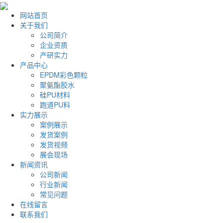
网站首页
关于我们
公司简介
企业资质
产研实力
产品中心
EPDM彩色颗粒
聚氨酯胶水
硅PU材料
跑道PU料
实力展示
案例展示
发货案例
发货视频
展会现场
新闻资讯
公司新闻
行业新闻
常见问题
在线留言
联系我们