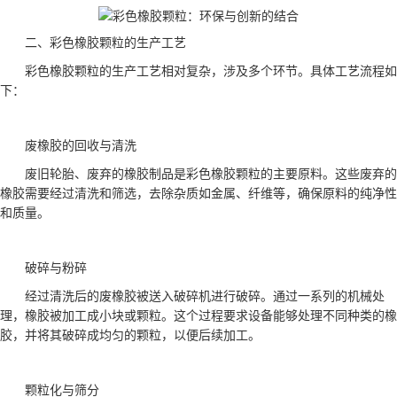
二、彩色橡胶颗粒的生产工艺
彩色橡胶颗粒的生产工艺相对复杂，涉及多个环节。具体工艺流程如
下：
废橡胶的回收与清洗
废旧轮胎、废弃的橡胶制品是彩色橡胶颗粒的主要原料。这些废弃的
橡胶需要经过清洗和筛选，去除杂质如金属、纤维等，确保原料的纯净性
和质量。
破碎与粉碎
经过清洗后的废橡胶被送入破碎机进行破碎。通过一系列的机械处
理，橡胶被加工成小块或颗粒。这个过程要求设备能够处理不同种类的橡
胶，并将其破碎成均匀的颗粒，以便后续加工。
颗粒化与筛分