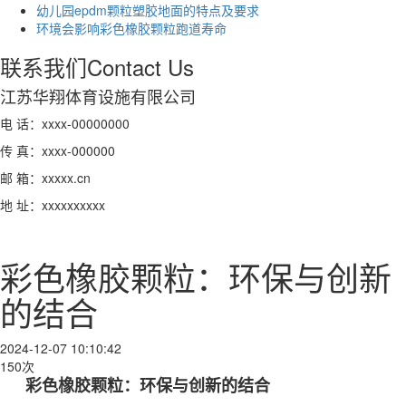
幼儿园epdm颗粒塑胶地面的特点及要求
环境会影响彩色橡胶颗粒跑道寿命
联系我们
Contact Us
江苏华翔体育设施有限公司
电 话：xxxx-00000000
传 真：xxxx-000000
邮 箱：xxxxx.cn
地 址：xxxxxxxxxx
彩色橡胶颗粒：环保与创新
的结合
2024-12-07 10:10:42
150次
彩色橡胶颗粒：环保与创新的结合