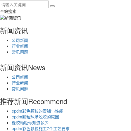
全站搜索
新闻资讯
公司新闻
行业新闻
常见问题
新闻资讯
News
公司新闻
行业新闻
常见问题
推荐新闻
Recommend
epdm彩色颗粒的青铺与性能
epdm颗粒球场脱胶的原因
橡胶颗粒你知道多少
epdm彩色颗粒施工7个工艺要求