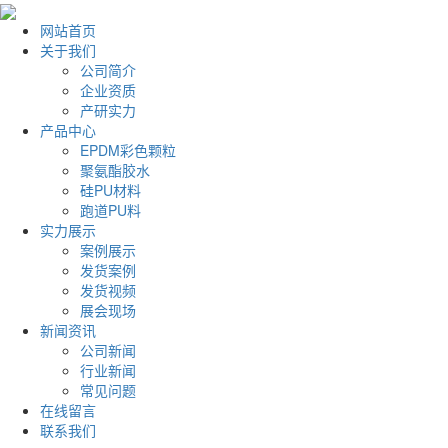
网站首页
关于我们
公司简介
企业资质
产研实力
产品中心
EPDM彩色颗粒
聚氨酯胶水
硅PU材料
跑道PU料
实力展示
案例展示
发货案例
发货视频
展会现场
新闻资讯
公司新闻
行业新闻
常见问题
在线留言
联系我们