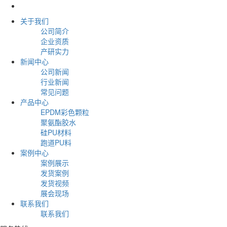
关于我们
公司简介
企业资质
产研实力
新闻中心
公司新闻
行业新闻
常见问题
产品中心
EPDM彩色颗粒
聚氨酯胶水
硅PU材料
跑道PU料
案例中心
案例展示
发货案例
发货视频
展会现场
联系我们
联系我们