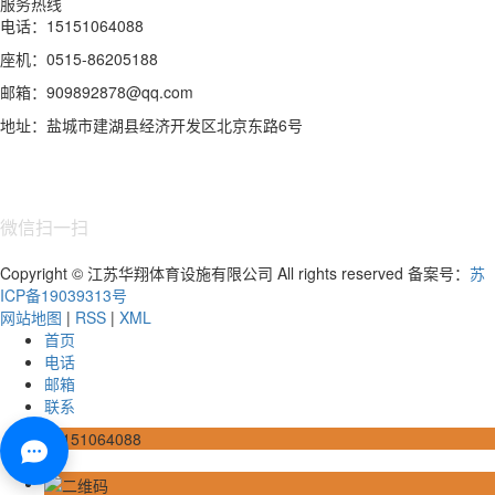
服务热线
电话：15151064088
座机：0515-86205188
邮箱：909892878@qq.com
地址：盐城市建湖县经济开发区北京东路6号
微信扫一扫
Copyright © 江苏华翔体育设施有限公司 All rights reserved 备案号：
苏
ICP备19039313号
网站地图
|
RSS
|
XML
首页
电话
邮箱
联系
15151064088