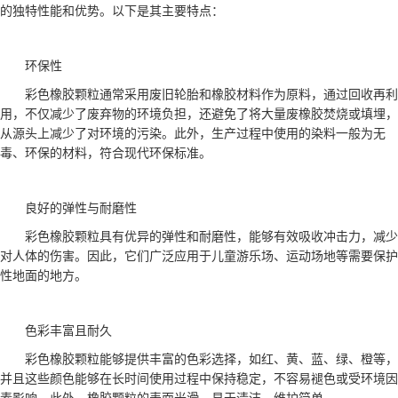
的独特性能和优势。以下是其主要特点：
环保性
彩色橡胶颗粒通常采用废旧轮胎和橡胶材料作为原料，通过回收再利
用，不仅减少了废弃物的环境负担，还避免了将大量废橡胶焚烧或填埋，
从源头上减少了对环境的污染。此外，生产过程中使用的染料一般为无
毒、环保的材料，符合现代环保标准。
良好的弹性与耐磨性
彩色橡胶颗粒具有优异的弹性和耐磨性，能够有效吸收冲击力，减少
对人体的伤害。因此，它们广泛应用于儿童游乐场、运动场地等需要保护
性地面的地方。
色彩丰富且耐久
彩色橡胶颗粒能够提供丰富的色彩选择，如红、黄、蓝、绿、橙等，
并且这些颜色能够在长时间使用过程中保持稳定，不容易褪色或受环境因