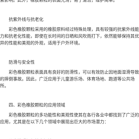
素影响。此外，橡胶颗粒的表面光滑，易于清洁，维护简单。
抗紫外线与抗老化
彩色橡胶颗粒采用的橡胶原料经过特殊处理，具有较强的抗紫外线能
力和抗老化性能，即使在长时间的日晒和风吹雨打下，依然能够保持其优
异的性能和美观的外观，适用于户外环境。
防滑与安全性
彩色橡胶颗粒表面具有良好的防滑性，可以有效防止因地面湿滑导致
的摔倒事故。因此，广泛应用于儿童游乐场、体育场地、跑道等公共场
所。
四、彩色橡胶颗粒的应用领域
彩色橡胶颗粒的多功能性和美观性使其在各行各业中都找到了广泛的
应用，尤其是在以下几个领域中展现出巨大的市场潜力：